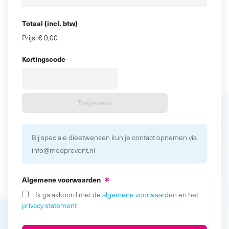
Totaal (incl. btw)
Prijs:
€ 0,00
Kortingscode
Bij speciale dieetwensen kun je contact opnemen via
info@medprevent.nl
Algemene voorwaarden
Ik ga akkoord met de
algemene voorwaarden
en het
privacy statement