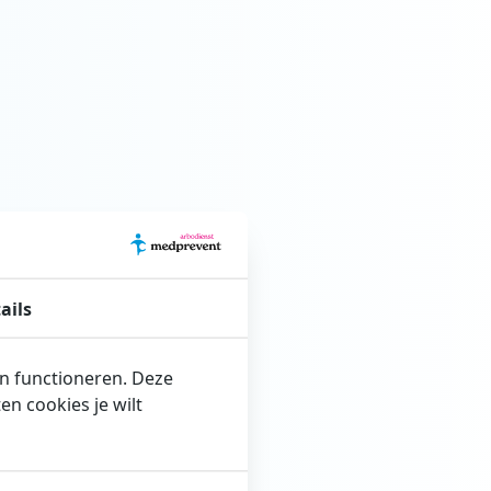
ails
en functioneren. Deze
n cookies je wilt