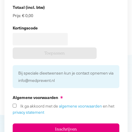
Totaal (incl. btw)
Prijs:
€ 0,00
Kortingscode
Bij speciale dieetwensen kun je contact opnemen via
info@medprevent.nl
Algemene voorwaarden
Ik ga akkoord met de
algemene voorwaarden
en het
privacy statement