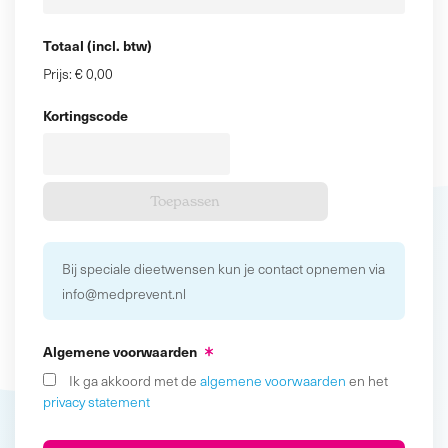
Totaal (incl. btw)
Prijs:
€ 0,00
Kortingscode
Bij speciale dieetwensen kun je contact opnemen via
info@medprevent.nl
Algemene voorwaarden
Ik ga akkoord met de
algemene voorwaarden
en het
privacy statement