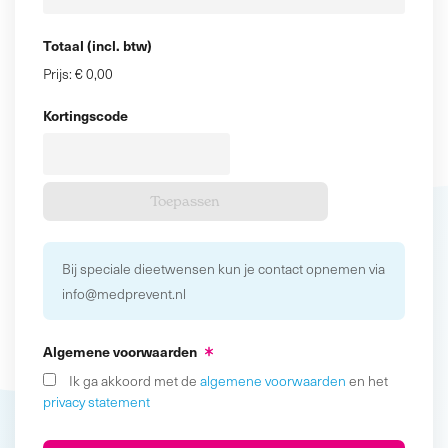
Totaal (incl. btw)
Prijs:
€ 0,00
Kortingscode
Bij speciale dieetwensen kun je contact opnemen via
info@medprevent.nl
Algemene voorwaarden
Ik ga akkoord met de
algemene voorwaarden
en het
privacy statement