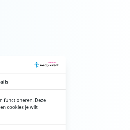
ails
en functioneren. Deze
n cookies je wilt