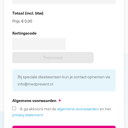
Totaal (incl. btw)
Prijs:
€ 0,00
Kortingscode
Bij speciale dieetwensen kun je contact opnemen via
info@medprevent.nl
Algemene voorwaarden
Ik ga akkoord met de
algemene voorwaarden
en het
privacy statement