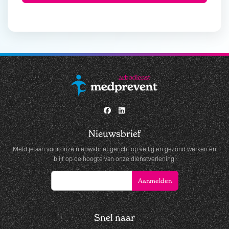
Nieuwsbrief
Meld je aan voor onze nieuwsbrief gericht op veilig en gezond werken en
blijf op de hoogte van onze dienstverlening!
Snel naar