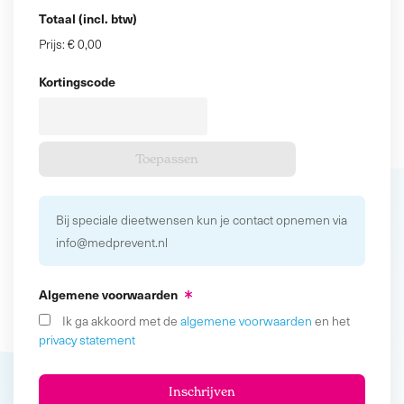
Totaal (incl. btw)
Prijs:
€ 0,00
Kortingscode
Bij speciale dieetwensen kun je contact opnemen via
info@medprevent.nl
Algemene voorwaarden
Ik ga akkoord met de
algemene voorwaarden
en het
privacy statement