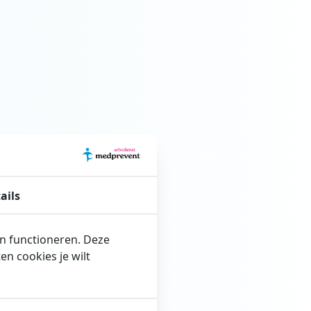
ails
en functioneren. Deze
n cookies je wilt