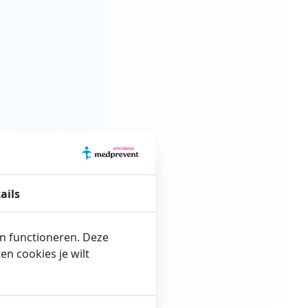
ails
en functioneren. Deze
n cookies je wilt