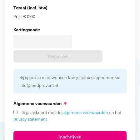
Totaal (incl. btw)
Prijs:
€ 0,00
Kortingscode
Bij speciale dieetwensen kun je contact opnemen via
info@medprevent.nl
Algemene voorwaarden
Ik ga akkoord met de
algemene voorwaarden
en het
privacy statement