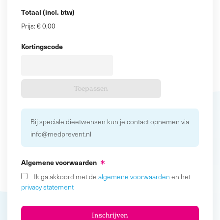
Totaal (incl. btw)
Prijs:
€ 0,00
Kortingscode
Bij speciale dieetwensen kun je contact opnemen via
info@medprevent.nl
Algemene voorwaarden
Ik ga akkoord met de
algemene voorwaarden
en het
privacy statement