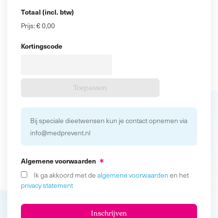
Totaal (incl. btw)
Prijs:
€ 0,00
Kortingscode
Bij speciale dieetwensen kun je contact opnemen via
info@medprevent.nl
Algemene voorwaarden
Ik ga akkoord met de
algemene voorwaarden
en het
privacy statement