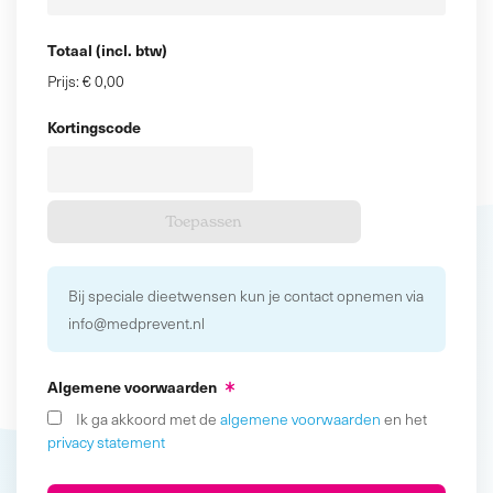
Totaal (incl. btw)
Prijs:
€ 0,00
Kortingscode
Bij speciale dieetwensen kun je contact opnemen via
info@medprevent.nl
Algemene voorwaarden
Ik ga akkoord met de
algemene voorwaarden
en het
privacy statement