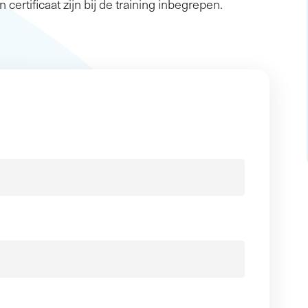
n certificaat zijn bij de training inbegrepen.