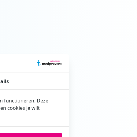
ails
en functioneren. Deze
n cookies je wilt