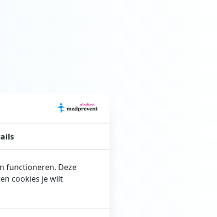
ails
en functioneren. Deze
n cookies je wilt