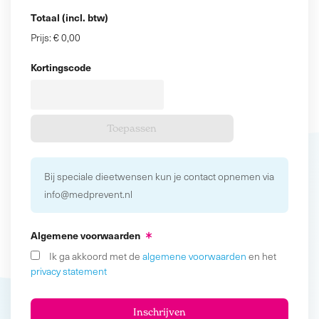
Totaal (incl. btw)
Prijs:
€ 0,00
Kortingscode
Bij speciale dieetwensen kun je contact opnemen via
info@medprevent.nl
Algemene voorwaarden
Ik ga akkoord met de
algemene voorwaarden
en het
privacy statement