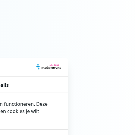
ails
en functioneren. Deze
n cookies je wilt