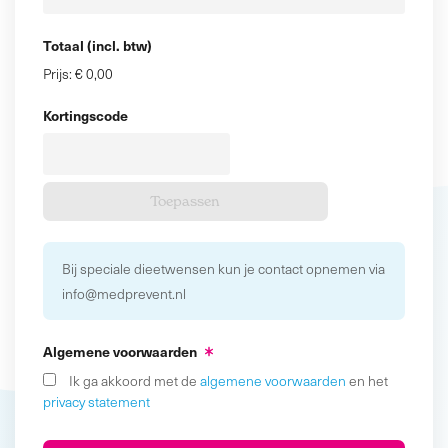
Totaal (incl. btw)
Prijs:
€ 0,00
Kortingscode
Bij speciale dieetwensen kun je contact opnemen via
info@medprevent.nl
Algemene voorwaarden
Ik ga akkoord met de
algemene voorwaarden
en het
privacy statement