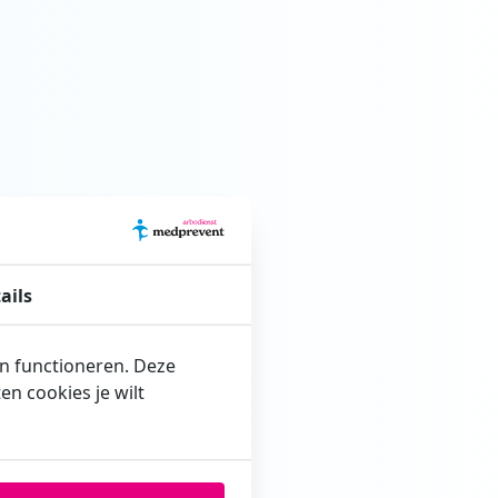
ails
en functioneren. Deze
n cookies je wilt