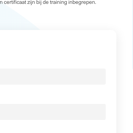
n certificaat zijn bij de training inbegrepen.