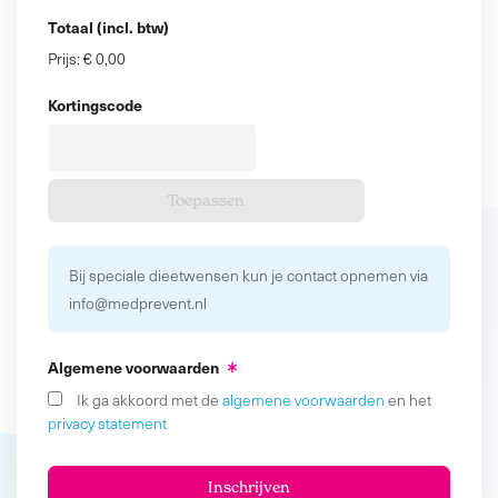
Totaal (incl. btw)
Prijs:
€ 0,00
Kortingscode
Bij speciale dieetwensen kun je contact opnemen via
info@medprevent.nl
Algemene voorwaarden
Ik ga akkoord met de
algemene voorwaarden
en het
privacy statement