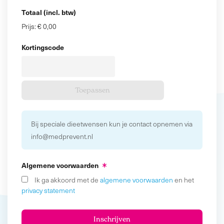
Totaal (incl. btw)
Prijs:
€ 0,00
Kortingscode
Bij speciale dieetwensen kun je contact opnemen via
info@medprevent.nl
Algemene voorwaarden
Ik ga akkoord met de
algemene voorwaarden
en het
privacy statement