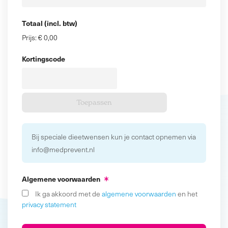
Totaal (incl. btw)
Prijs:
€ 0,00
Kortingscode
Bij speciale dieetwensen kun je contact opnemen via
info@medprevent.nl
Algemene voorwaarden
Ik ga akkoord met de
algemene voorwaarden
en het
privacy statement