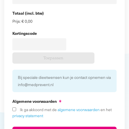
Totaal (incl. btw)
Prijs:
€ 0,00
Kortingscode
Bij speciale dieetwensen kun je contact opnemen via
info@medprevent.nl
Algemene voorwaarden
Ik ga akkoord met de
algemene voorwaarden
en het
privacy statement