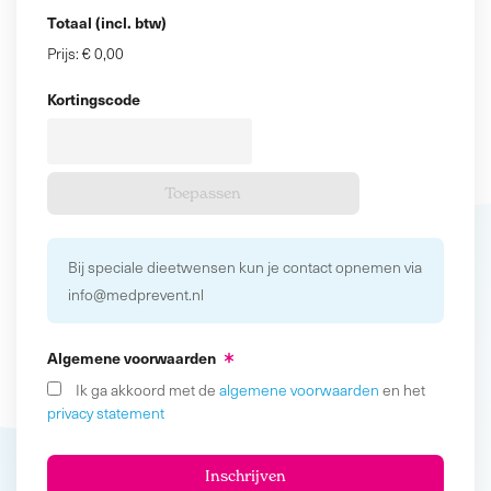
Totaal (incl. btw)
Prijs:
€ 0,00
Kortingscode
Bij speciale dieetwensen kun je contact opnemen via
info@medprevent.nl
Algemene voorwaarden
Ik ga akkoord met de
algemene voorwaarden
en het
privacy statement