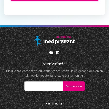
Nieuwsbrief
Meld je aan voor onze nieuwsbrief gericht op veilig en gezond werken en
blijf op de hoogte van onze dienstverlening!
Snel naar