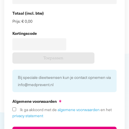
Totaal (incl. btw)
Prijs:
€ 0,00
Kortingscode
Bij speciale dieetwensen kun je contact opnemen via
info@medprevent.nl
Algemene voorwaarden
Ik ga akkoord met de
algemene voorwaarden
en het
privacy statement