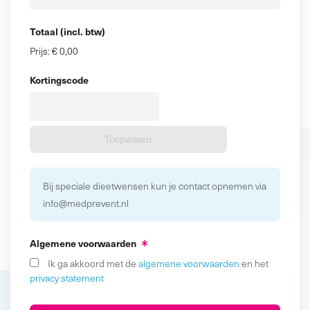
Totaal (incl. btw)
Prijs:
€ 0,00
Kortingscode
Bij speciale dieetwensen kun je contact opnemen via
info@medprevent.nl
Algemene voorwaarden
Ik ga akkoord met de
algemene voorwaarden
en het
privacy statement