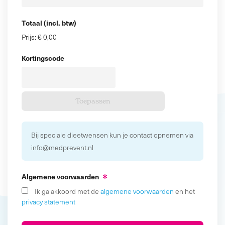
Totaal (incl. btw)
Prijs:
€ 0,00
Kortingscode
Bij speciale dieetwensen kun je contact opnemen via
info@medprevent.nl
Algemene voorwaarden
Ik ga akkoord met de
algemene voorwaarden
en het
privacy statement