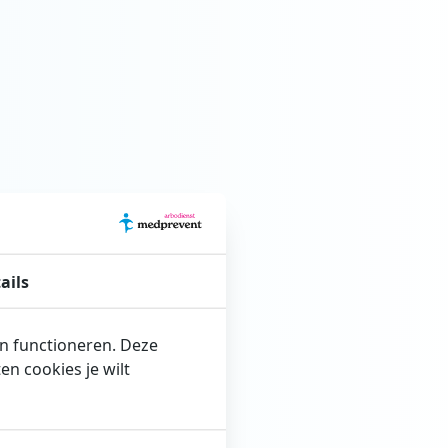
ails
en functioneren. Deze
n cookies je wilt