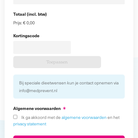
Totaal (incl. btw)
Prijs:
€ 0,00
Kortingscode
Bij speciale dieetwensen kun je contact opnemen via
info@medprevent.nl
Algemene voorwaarden
Ik ga akkoord met de
algemene voorwaarden
en het
privacy statement