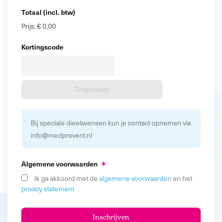
Totaal (incl. btw)
Prijs:
€ 0,00
Kortingscode
Bij speciale dieetwensen kun je contact opnemen via
info@medprevent.nl
Algemene voorwaarden
Ik ga akkoord met de
algemene voorwaarden
en het
privacy statement