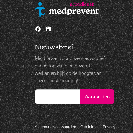
Nieuwsbrief
Meld je aan voor onze nieuwsbrief
gericht op veilig en gezond
werken en blijf op de hoogte van
onze dienstverlening!
Algemene voorwaarden
Disclaimer
Privacy