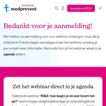
Inschrijven BHV
Bedankt voor je aanmelding!
We hebben je aanmelding voor ons webinar ontvangen; leuk dat je
erbij bent! Enkele dagen voorafgaand aan het webinar ontvang je
per e-mail meer informatie. Hieronder kun je het webinar alvast in je
agenda
zetten!
Zet het webinar direct in je agenda
‘RI&E: hoe begin je en wat levert het
Tijdens dit webinar
op?’
neemt hoger veiligheidskundige en arbeidshygiënist