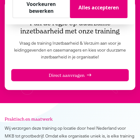
Voorkeuren
Alles accepteren
bewerken
Aanvragen
Pak de regie op duurzame
inzetbaarheid met onze training
Vraag de training Inzetbaarheid & Verzuim aan voor je
leidinggevenden en casemanagers en kies voor duurzame
inzetbaarheid in je organisatie!
Direct aanvragen
Praktisch en maatwerk
Wij verzorgen deze training op locatie door heel Nederland voor
MKB tot grootbedrijf. Omdat elke organisatie uniek is, is elke training