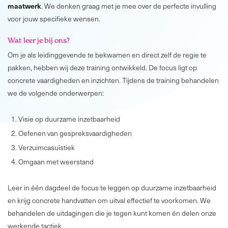
maatwerk
. We denken graag met je mee over de perfecte invulling
voor jouw specifieke wensen.
Wat leer je bij ons?
Om je als leidinggevende te bekwamen en direct zelf de regie te
pakken, hebben wij deze training ontwikkeld. De focus ligt op
concrete vaardigheden en inzichten. Tijdens de training behandelen
we de volgende onderwerpen:
Visie op duurzame inzetbaarheid
Oefenen van gespreksvaardigheden
Verzuimcasuïstiek
Omgaan met weerstand
Leer in één dagdeel de focus te leggen op duurzame inzetbaarheid
en krijg concrete handvatten om uitval effectief te voorkomen. We
behandelen de uitdagingen die je tegen kunt komen én delen onze
werkende tactiek.