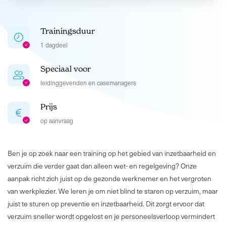
Trainingsduur
1 dagdeel
Speciaal voor
leidinggevenden en casemanagers
Prijs
op aanvraag
Ben je op zoek naar een training op het gebied van inzetbaarheid en
verzuim die verder gaat dan alleen wet- en regelgeving? Onze
aanpak richt zich juist op de gezonde werknemer en het vergroten
van werkplezier. We leren je om niet blind te staren op verzuim, maar
juist te sturen op preventie en inzetbaarheid. Dit zorgt ervoor dat
verzuim sneller wordt opgelost en je personeelsverloop vermindert