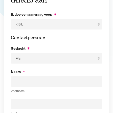
Ik doe een aanvraag voor:
Contactpersoon
Geslacht
Naam
Voornaam