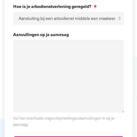
Hoe is je arbodienstverlening geregeld?
Aanvullingen op je aanvraag
Vul hier eventuele vragen/opmerkingen/aanvullingen in op je
aanvraag