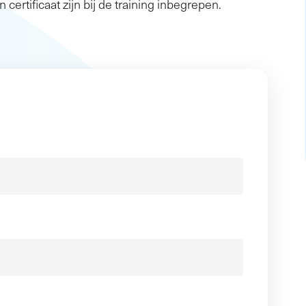
n certificaat zijn bij de training inbegrepen.