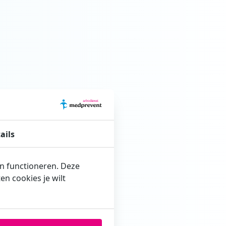
ails
en functioneren. Deze
n cookies je wilt