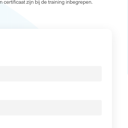
n certificaat zijn bij de training inbegrepen.