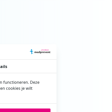
ails
en functioneren. Deze
n cookies je wilt