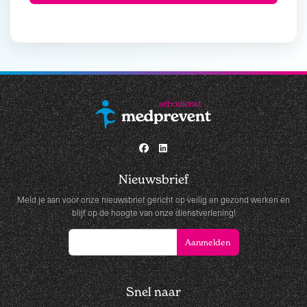
Nieuwsbrief
Meld je aan voor onze nieuwsbrief gericht op veilig en gezond werken en
blijf op de hoogte van onze dienstverlening!
Snel naar