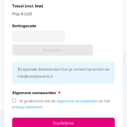
Totaal (incl. btw)
Prijs:
€ 0,00
Kortingscode
Bij speciale dieetwensen kun je contact opnemen via
info@medprevent.nl
Algemene voorwaarden
Ik ga akkoord met de
algemene voorwaarden
en het
privacy statement