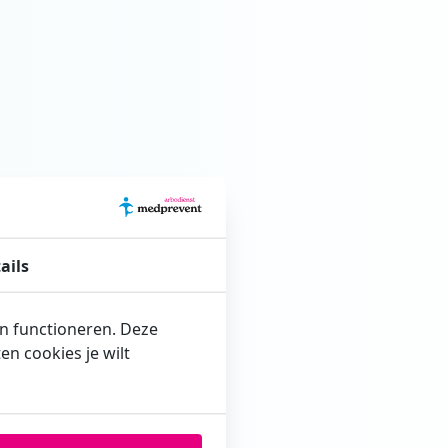
ails
en functioneren. Deze
n cookies je wilt