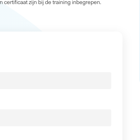
n certificaat zijn bij de training inbegrepen.