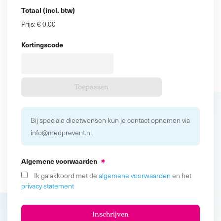
Totaal (incl. btw)
Prijs:
€ 0,00
Kortingscode
Bij speciale dieetwensen kun je contact opnemen via
info@medprevent.nl
Algemene voorwaarden
Ik ga akkoord met de
algemene voorwaarden
en het
privacy statement