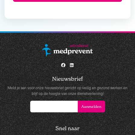
Nieuwsbrief
Meld je aan voor onze nieuwsbrief gericht op veilig en gezond werken en
blijf op de hoogte van onze dienstverlening!
Snel naar