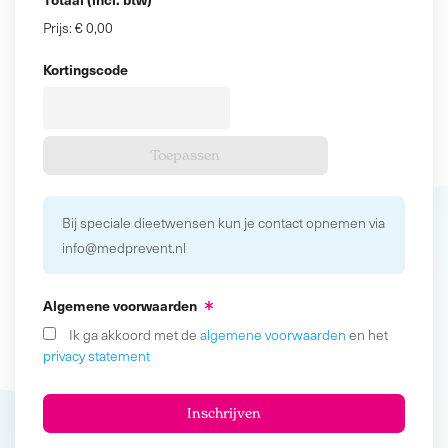
Prijs:
€ 0,00
Kortingscode
Bij speciale dieetwensen kun je contact opnemen via
info@medprevent.nl
Algemene voorwaarden
Ik ga akkoord met de
algemene voorwaarden
en het
privacy statement