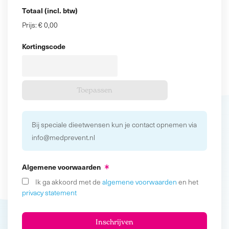
Totaal (incl. btw)
Prijs:
€ 0,00
Kortingscode
Bij speciale dieetwensen kun je contact opnemen via
info@medprevent.nl
Algemene voorwaarden
Ik ga akkoord met de
algemene voorwaarden
en het
privacy statement