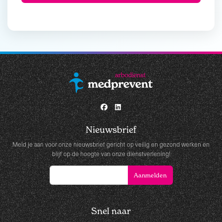
Nieuwsbrief
Meld je aan voor onze nieuwsbrief gericht op veilig en gezond werken en
blijf op de hoogte van onze dienstverlening!
Snel naar