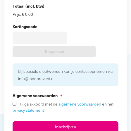
Totaal (incl. btw)
Prijs:
€ 0,00
Kortingscode
Bij speciale dieetwensen kun je contact opnemen via
info@medprevent.nl
Algemene voorwaarden
Ik ga akkoord met de
algemene voorwaarden
en het
privacy statement