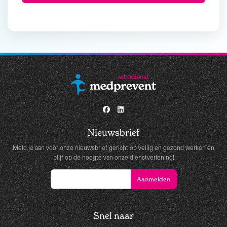
Nieuwsbrief
Meld je aan voor onze nieuwsbrief gericht op veilig en gezond werken en
blijf op de hoogte van onze dienstverlening!
Snel naar