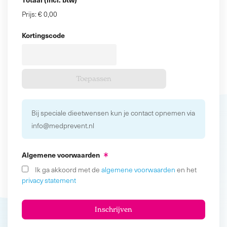
Prijs:
€ 0,00
Kortingscode
Bij speciale dieetwensen kun je contact opnemen via
info@medprevent.nl
Algemene voorwaarden
Ik ga akkoord met de
algemene voorwaarden
en het
privacy statement