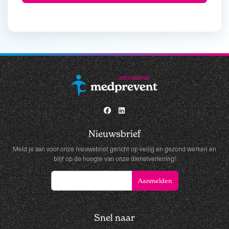
Nieuwsbrief
Meld je aan voor onze nieuwsbrief gericht op veilig en gezond werken en
blijf op de hoogte van onze dienstverlening!
Snel naar