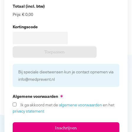
Totaal (incl. btw)
Prijs:
€ 0,00
Kortingscode
Bij speciale dieetwensen kun je contact opnemen via
info@medprevent.nl
Algemene voorwaarden
Ik ga akkoord met de
algemene voorwaarden
en het
privacy statement