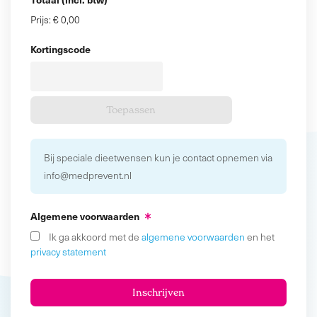
Prijs:
€ 0,00
Kortingscode
Bij speciale dieetwensen kun je contact opnemen via
info@medprevent.nl
Algemene voorwaarden
Ik ga akkoord met de
algemene voorwaarden
en het
privacy statement