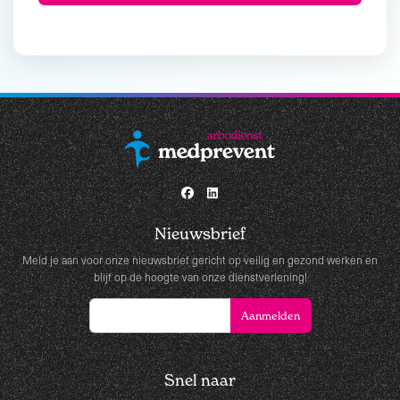
Nieuwsbrief
Meld je aan voor onze nieuwsbrief gericht op veilig en gezond werken en
blijf op de hoogte van onze dienstverlening!
Snel naar