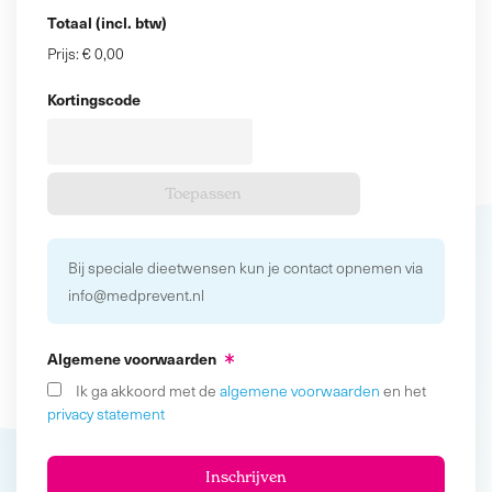
Totaal (incl. btw)
Prijs:
€ 0,00
Kortingscode
Bij speciale dieetwensen kun je contact opnemen via
info@medprevent.nl
Algemene voorwaarden
Ik ga akkoord met de
algemene voorwaarden
en het
privacy statement