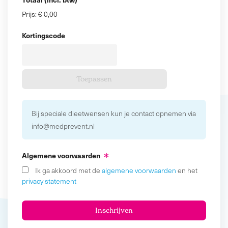
Prijs:
€ 0,00
Kortingscode
Bij speciale dieetwensen kun je contact opnemen via
info@medprevent.nl
Algemene voorwaarden
Ik ga akkoord met de
algemene voorwaarden
en het
privacy statement