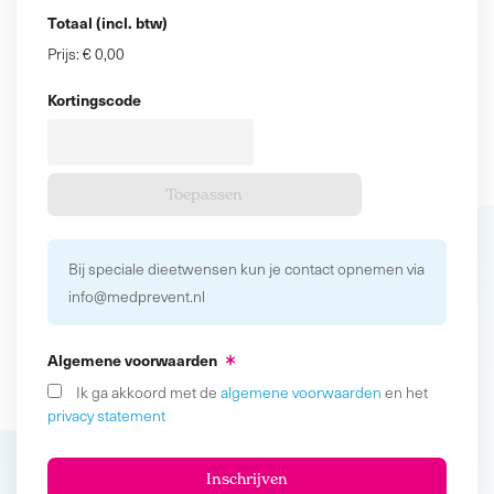
Totaal (incl. btw)
Prijs:
€ 0,00
Kortingscode
Bij speciale dieetwensen kun je contact opnemen via
info@medprevent.nl
Algemene voorwaarden
Ik ga akkoord met de
algemene voorwaarden
en het
privacy statement