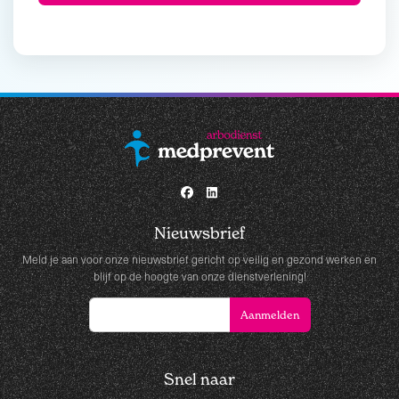
Nieuwsbrief
Meld je aan voor onze nieuwsbrief gericht op veilig en gezond werken en
blijf op de hoogte van onze dienstverlening!
Snel naar