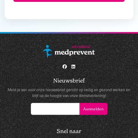
Nieuwsbrief
Meld je aan voor onze nieuwsbrief gericht op veilig en gezond werken en
blijf op de hoogte van onze dienstverlening!
Snel naar