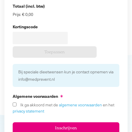
Totaal (incl. btw)
Prijs:
€ 0,00
Kortingscode
Bij speciale dieetwensen kun je contact opnemen via
info@medprevent.nl
Algemene voorwaarden
Ik ga akkoord met de
algemene voorwaarden
en het
privacy statement